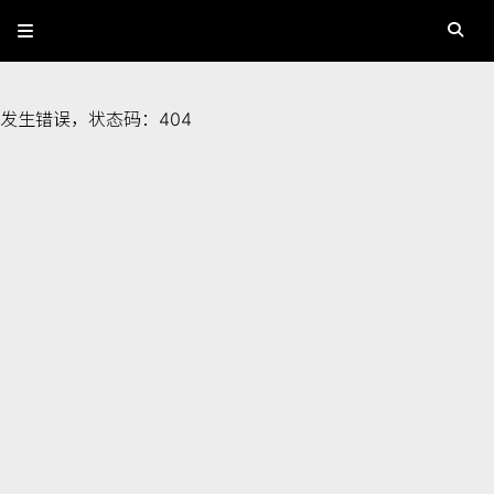
发生错误，状态码：
404