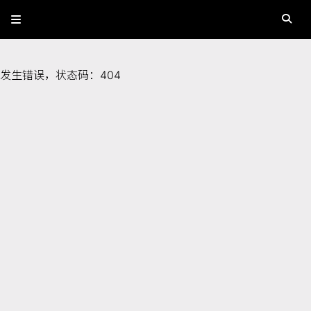
发生错误，状态码：
404