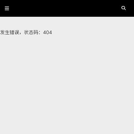
发生错误，状态码：
404